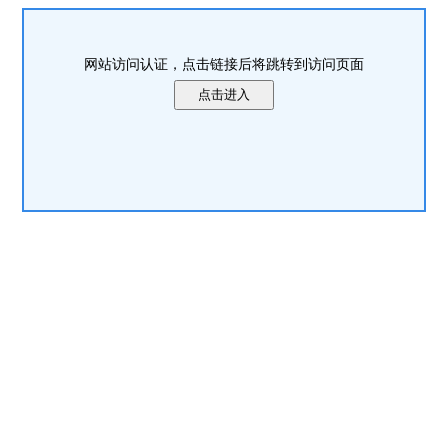
网站访问认证，点击链接后将跳转到访问页面